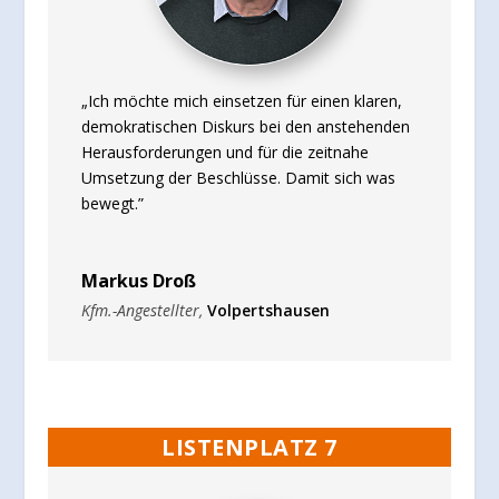
„Ich möchte mich einsetzen für einen klaren,
demokratischen Diskurs bei den anstehenden
Herausforderungen und für die zeitnahe
Umsetzung der Beschlüsse. Damit sich was
bewegt.”
Markus Droß
Kfm.-Angestellter
,
Volpertshausen
LISTENPLATZ 7