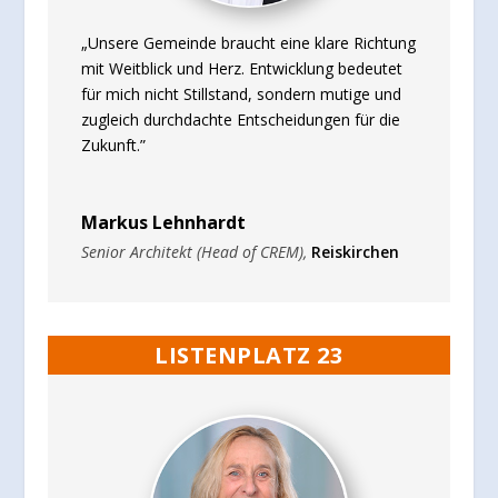
„Unsere Gemeinde braucht eine klare Richtung
mit Weitblick und Herz. Entwicklung bedeutet
für mich nicht Stillstand, sondern mutige und
zugleich durchdachte Entscheidungen für die
Zukunft.”
Markus Lehnhardt
Senior Architekt (Head of CREM)
,
Reiskirchen
LISTENPLATZ 23