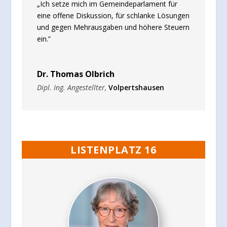
„Ich setze mich im Gemeindeparlament für
eine offene Diskussion, für schlanke Lösungen
und gegen Mehrausgaben und höhere Steuern
ein.”
Dr. Thomas Olbrich
Dipl. Ing. Angestellter
,
Volpertshausen
LISTENPLATZ 16