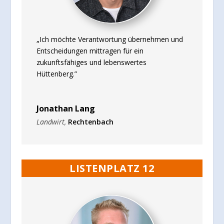
„Ich möchte Verantwortung übernehmen und
Entscheidungen mittragen für ein
zukunftsfähiges und lebenswertes
Hüttenberg.”
Jonathan Lang
Landwirt
,
Rechtenbach
LISTENPLATZ 12