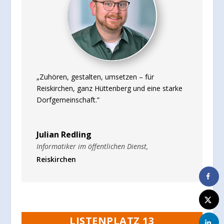
„Zuhören, gestalten, umsetzen – für
Reiskirchen, ganz Hüttenberg und eine starke
Dorfgemeinschaft.”
Julian Redling
Informatiker im öffentlichen Dienst
,
Reiskirchen
LISTENPLATZ 13