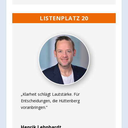
LISTENPLATZ 20
„Klarheit schlägt Lautstärke. Für
Entscheidungen, die Hüttenberg
voranbringen.”
Henrik Lehnhardt