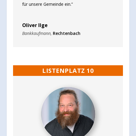
für unsere Gemeinde ein.”
Oliver Ilge
Bankkaufmann
,
Rechtenbach
LISTENPLATZ 10