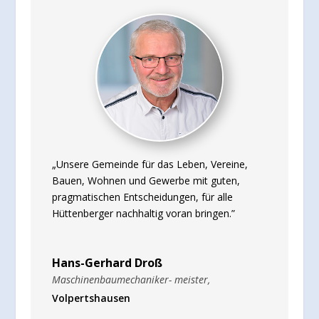
„Unsere Gemeinde für das Leben, Vereine,
Bauen, Wohnen und Gewerbe mit guten,
pragmatischen Entscheidungen, für alle
Hüttenberger nachhaltig voran bringen.”
Hans-Gerhard Droß
Maschinenbaumechaniker- meister
,
Volpertshausen