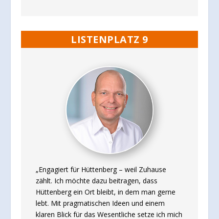
LISTENPLATZ 9
„Engagiert für Hüttenberg – weil Zuhause
zählt. Ich möchte dazu beitragen, dass
Hüttenberg ein Ort bleibt, in dem man gerne
lebt. Mit pragmatischen Ideen und einem
klaren Blick für das Wesentliche setze ich mich