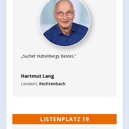
„Suchet Hüttenbergs Bestes.”
Hartmut Lang
Landwirt
,
Rechtenbach
LISTENPLATZ 19