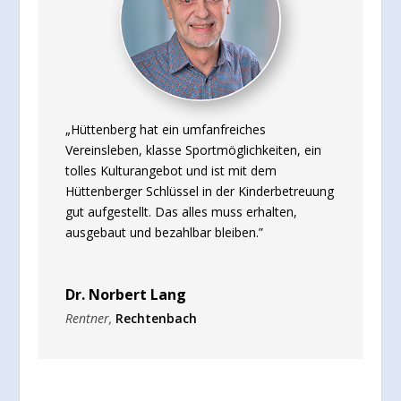
„Hüttenberg hat ein umfanfreiches
Vereinsleben, klasse Sportmöglichkeiten, ein
tolles Kulturangebot und ist mit dem
Hüttenberger Schlüssel in der Kinderbetreuung
gut aufgestellt. Das alles muss erhalten,
ausgebaut und bezahlbar bleiben.”
Dr. Norbert Lang
Rentner
,
Rechtenbach