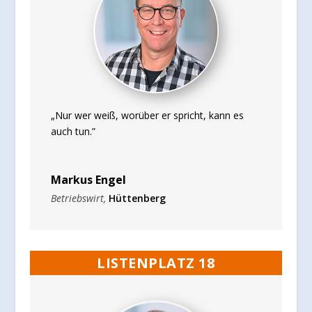
„Nur wer weiß, worüber er spricht, kann es
auch tun.”
Markus Engel
Betriebswirt
,
Hüttenberg
LISTENPLATZ 18