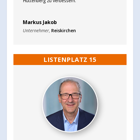
Hüttenberg zu verbessern.”
Markus Jakob
Unternehmer
,
Reiskirchen
LISTENPLATZ 15