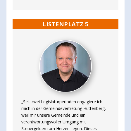
LISTENPLATZ 5
„Seit zwei Legislaturperioden engagiere ich
mich in der Gemeindevertretung Hüttenberg,
weil mir unsere Gemeinde und ein
verantwortungsvoller Umgang mit
Steuergeldern am Herzen liegen. Dieses