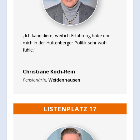
„Ich kandidiere, weil ich Erfahrung habe und
mich in der Hüttenberger Politik sehr wohl
fühle.”
Christiane Koch-Rein
Pensionärin
,
Weidenhausen
LISTENPLATZ 17