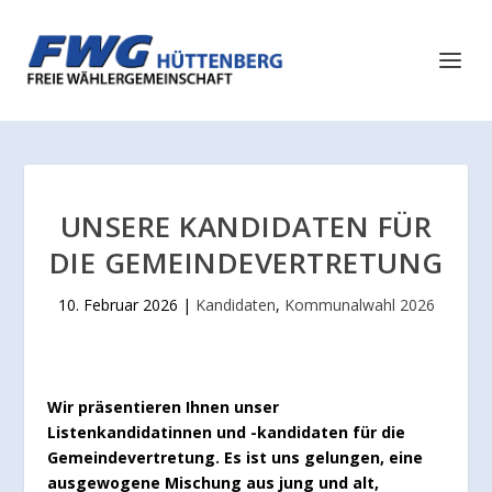
UNSERE KANDIDATEN FÜR
DIE GEMEINDEVERTRETUNG
10. Februar 2026
|
Kandidaten
,
Kommunalwahl 2026
Wir präsentieren Ihnen unser
Listenkandidatinnen und -kandidaten für die
Gemeindevertretung. Es ist uns gelungen, eine
ausgewogene Mischung aus jung und alt,