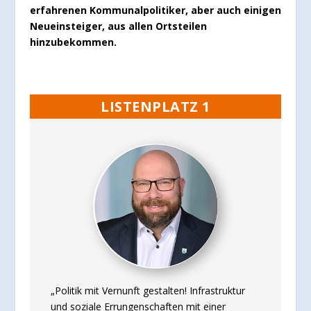
erfahrenen Kommunalpolitiker, aber auch einigen
Neueinsteiger, aus allen Ortsteilen
hinzubekommen.
LISTENPLATZ 1
„Politik mit Vernunft gestalten! Infrastruktur
und soziale Errungenschaften mit einer