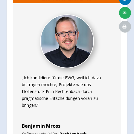
„Ich kandidiere für die FWG, weil ich dazu
beitragen möchte, Projekte wie das
Dollenstück IV in Rechtenbach durch
pragmatische Entscheidungen voran zu
bringen.”
Benjamin Mross
Softwareentwickler
,
Rechtenbach