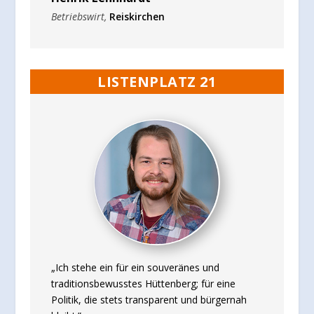
Betriebswirt
,
Reiskirchen
LISTENPLATZ 21
„Ich stehe ein für ein souveränes und
traditionsbewusstes Hüttenberg; für eine
Politik, die stets transparent und bürgernah