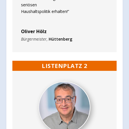
seriösen
Haushaltspolitik erhalten!”
Oliver Hölz
Bürgermeister
,
Hüttenberg
LISTENPLATZ 2