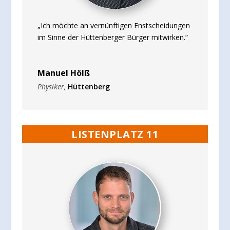
„Ich möchte an vernünftigen Enstscheidungen
im Sinne der Hüttenberger Bürger mitwirken.”
Manuel Hölß
Physiker
,
Hüttenberg
LISTENPLATZ 11