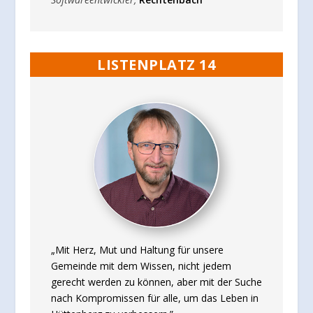
LISTENPLATZ 14
„Mit Herz, Mut und Haltung für unsere
Gemeinde mit dem Wissen, nicht jedem
gerecht werden zu können, aber mit der Suche
nach Kompromissen für alle, um das Leben in