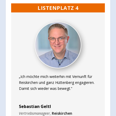
LISTENPLATZ 4
„Ich möchte mich weiterhin mit Vernunft für
Reiskirchen und ganz Hüttenberg engagieren.
Damit sich wieder was bewegt.”
Sebastian Geltl
Vertriebsmanageer
,
Reiskirchen