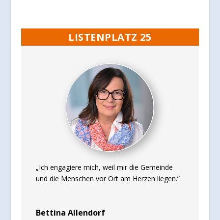
LISTENPLATZ 25
„Ich engagiere mich, weil mir die Gemeinde
und die Menschen vor Ort am Herzen liegen.”
Bettina Allendorf