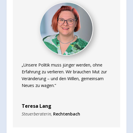
„Unsere Politik muss jünger werden, ohne
Erfahrung zu verlieren. Wir brauchen Mut zur
Veränderung – und den Willen, gemeinsam
Neues zu wagen.“
Teresa Lang
Steuerberaterin
,
Rechtenbach