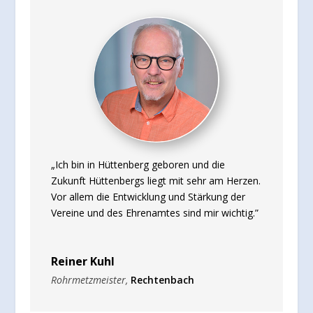
„Ich bin in Hüttenberg geboren und die
Zukunft Hüttenbergs liegt mit sehr am Herzen.
Vor allem die Entwicklung und Stärkung der
Vereine und des Ehrenamtes sind mir wichtig.”
Reiner Kuhl
Rohrmetzmeister
,
Rechtenbach