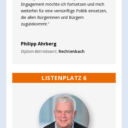
Engagement möchte ich fortsetzen und mich
weiterhin für eine vernünftige Politik einsetzen,
die allen Bürgerinnen und Bürgern
zugutekommt.”
Philipp Ahrberg
Diplom-Betriebswirt
,
Rechtenbach
LISTENPLATZ 6