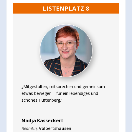
LISTENPLATZ 8
„Mitgestalten, mitsprechen und gemeinsam
etwas bewegen – für ein lebendiges und
schönes Hüttenberg.”
Nadja Kasseckert
Beamtin
,
Volpertshausen