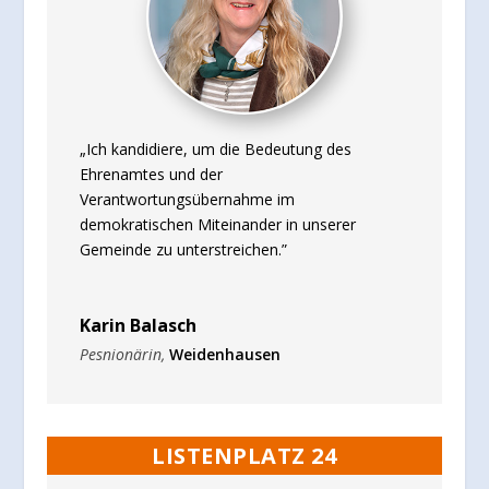
„Ich kandidiere, um die Bedeutung des
Ehrenamtes und der
Verantwortungsübernahme im
demokratischen Miteinander in unserer
Gemeinde zu unterstreichen.”
Karin Balasch
Pesnionärin
,
Weidenhausen
LISTENPLATZ 24