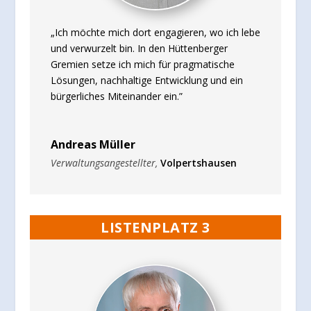
„Ich möchte mich dort engagieren, wo ich lebe
und verwurzelt bin. In den Hüttenberger
Gremien setze ich mich für pragmatische
Lösungen, nachhaltige Entwicklung und ein
bürgerliches Miteinander ein.”
Andreas Müller
Verwaltungsangestellter
,
Volpertshausen
LISTENPLATZ 3