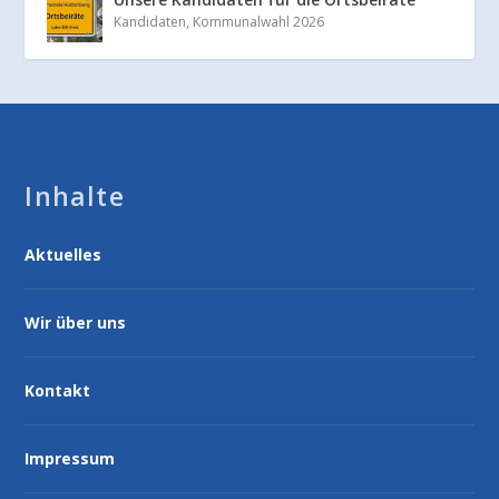
Kandidaten
,
Kommunalwahl 2026
Inhalte
Aktuelles
Wir über uns
Kontakt
Impressum