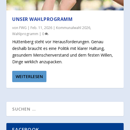
UNSER WAHLPROGRAMM
von
FWG
|
Feb. 11, 2026
|
Kommunalwahl 2026
,
Wahlprogramm
|
0
Hüttenberg steht vor Herausforderungen. Genau
deshalb braucht es eine Politik mit klarer Haltung,
gesundem Menschenverstand und dem festen Willen,
Dinge wirklich anzupacken.
WEITERLESEN
FACEBOOK