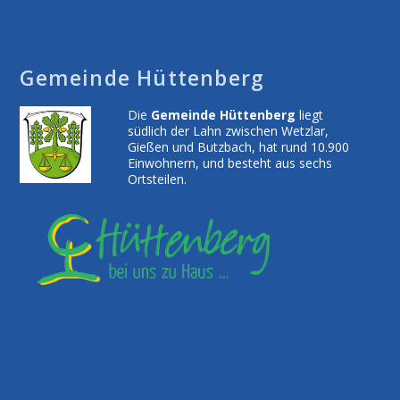
Gemeinde Hüttenberg
Die
Gemeinde Hüttenberg
liegt
südlich der Lahn zwischen Wetzlar,
Gießen und Butzbach, hat rund 10.900
Einwohnern, und besteht aus sechs
Ortsteilen.