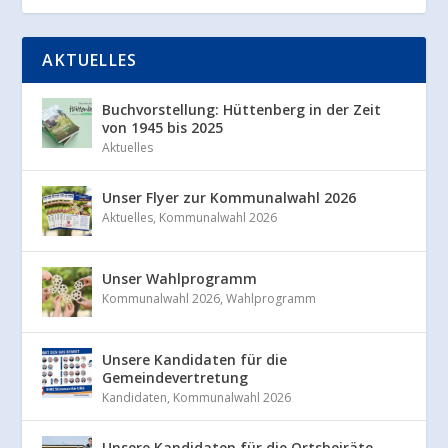
AKTUELLES
Buchvorstellung: Hüttenberg in der Zeit
von 1945 bis 2025
Aktuelles
Unser Flyer zur Kommunalwahl 2026
Aktuelles
,
Kommunalwahl 2026
Unser Wahlprogramm
Kommunalwahl 2026
,
Wahlprogramm
Unsere Kandidaten für die
Gemeindevertretung
Kandidaten
,
Kommunalwahl 2026
Unsere Kandidaten für die Ortsbeiräte