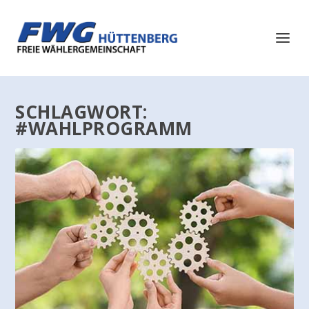
SCHLAGWORT:
#WAHLPROGRAMM