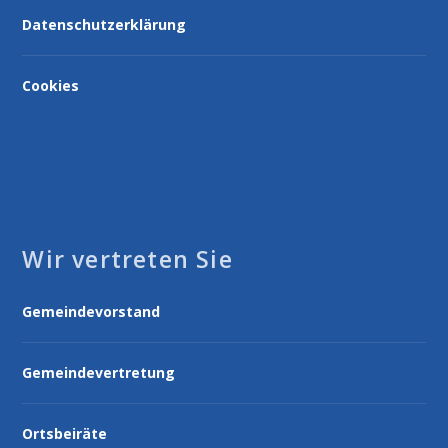
Datenschutzerklärung
Cookies
Wir vertreten Sie
Gemeindevorstand
Gemeindevertretung
Ortsbeiräte