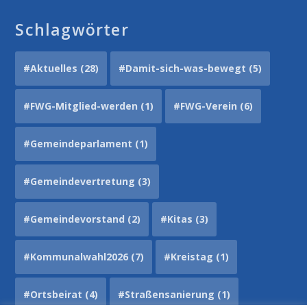
Schlagwörter
#Aktuelles
(28)
#Damit-sich-was-bewegt
(5)
#FWG-Mitglied-werden
(1)
#FWG-Verein
(6)
#Gemeindeparlament
(1)
#Gemeindevertretung
(3)
#Gemeindevorstand
(2)
#Kitas
(3)
#Kommunalwahl2026
(7)
#Kreistag
(1)
#Ortsbeirat
(4)
#Straßensanierung
(1)