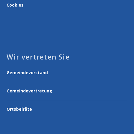
Cookies
Wir vertreten Sie
Gemeindevorstand
Gemeindevertretung
Ortsbeiräte