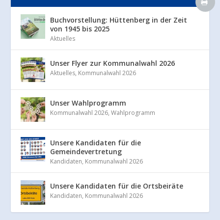
Buchvorstellung: Hüttenberg in der Zeit
von 1945 bis 2025
Aktuelles
Unser Flyer zur Kommunalwahl 2026
Aktuelles
,
Kommunalwahl 2026
Unser Wahlprogramm
Kommunalwahl 2026
,
Wahlprogramm
Unsere Kandidaten für die
Gemeindevertretung
Kandidaten
,
Kommunalwahl 2026
Unsere Kandidaten für die Ortsbeiräte
Kandidaten
,
Kommunalwahl 2026