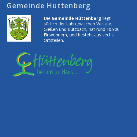
Gemeinde Hüttenberg
Die
Gemeinde Hüttenberg
liegt
südlich der Lahn zwischen Wetzlar,
Gießen und Butzbach, hat rund 10.900
Einwohnern, und besteht aus sechs
Ortsteilen.