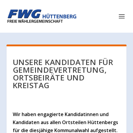
UNSERE KANDIDATEN FÜR
GEMEINDEVERTRETUNG,
ORTSBEIRÄTE UND
KREISTAG
Wir haben engagierte Kandidatinnen und
Kandidaten aus allen Ortsteilen Hüttenbergs
für die diesjähige Kommunalwahl aufgestellt.