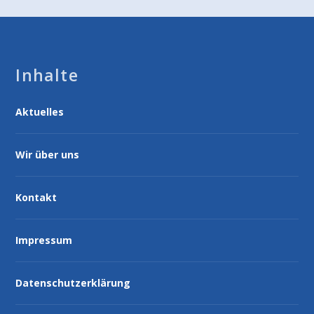
Inhalte
Aktuelles
Wir über uns
Kontakt
Impressum
Datenschutzerklärung