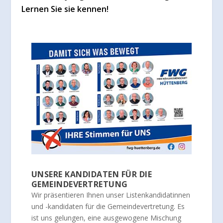
Lernen Sie sie kennen!
UNSERE KANDIDATEN FÜR DIE
GEMEINDEVERTRETUNG
Wir präsentieren Ihnen unser Listenkandidatinnen
und -kandidaten für die Gemeindevertretung. Es
ist uns gelungen, eine ausgewogene Mischung