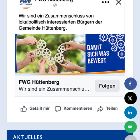
AKTUELLES