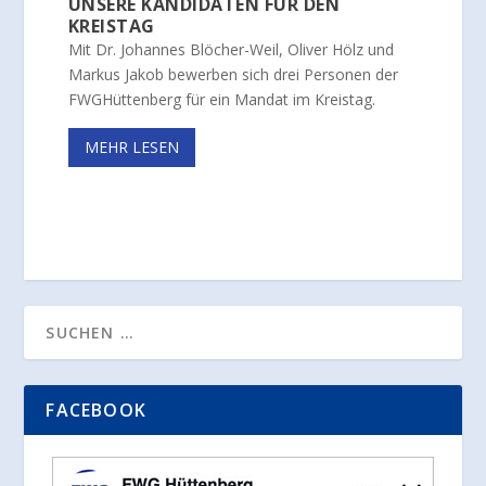
UNSERE KANDIDATEN FÜR DEN
KREISTAG
Mit Dr. Johannes Blöcher-Weil, Oliver Hölz und
Markus Jakob bewerben sich drei Personen der
FWGHüttenberg für ein Mandat im Kreistag.
MEHR LESEN
FACEBOOK