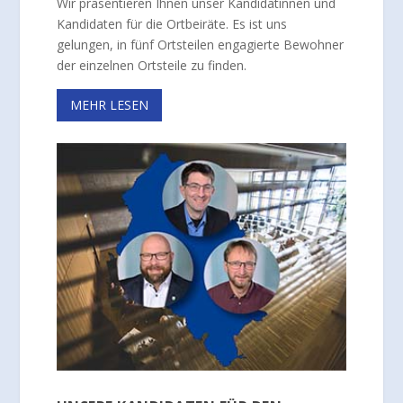
Wir präsentieren Ihnen unser Kandidatinnen und
Kandidaten für die Ortbeiräte. Es ist uns
gelungen, in fünf Ortsteilen engagierte Bewohner
der einzelnen Ortsteile zu finden.
MEHR LESEN