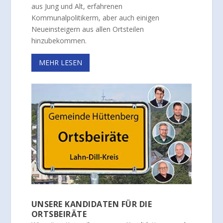
aus Jung und Alt, erfahrenen
Kommunalpolitikerm, aber auch einigen
Neueinsteigern aus allen Ortsteilen
hinzubekommen.
MEHR LESEN
UNSERE KANDIDATEN FÜR DIE
ORTSBEIRÄTE