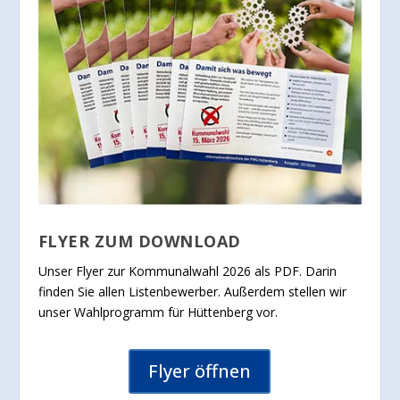
FLYER ZUM DOWNLOAD
Unser Flyer zur Kommunalwahl 2026 als PDF. Darin
finden Sie allen Listenbewerber. Außerdem stellen wir
unser Wahlprogramm für Hüttenberg vor.
Flyer öffnen