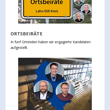
ORTSBEIRÄTE
In fünf Ortsteilen haben wir engagierte Kandidaten
aufgestellt.