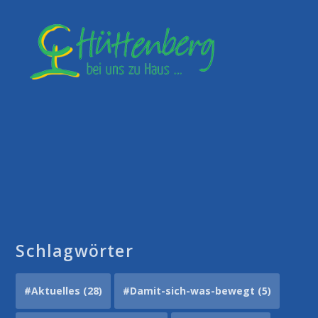
Schlagwörter
#Aktuelles
(28)
#Damit-sich-was-bewegt
(5)