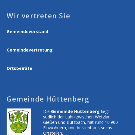
Wir vertreten Sie
Gemeindevorstand
Gemeindevertretung
Ortsbeiräte
Gemeinde Hüttenberg
Die
Gemeinde Hüttenberg
liegt
südlich der Lahn zwischen Wetzlar,
Gießen und Butzbach, hat rund 10.900
Einwohnern, und besteht aus sechs
Ortsteilen.