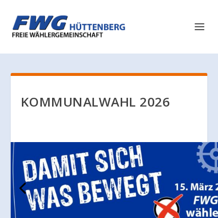
KOMMUNALWAHL 2026