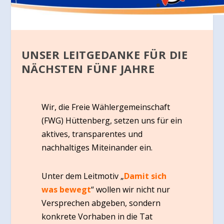
UNSER LEITGEDANKE FÜR DIE
NÄCHSTEN FÜNF JAHRE
Wir, die Freie Wählergemeinschaft
(FWG) Hüttenberg, setzen uns für ein
aktives, transparentes und
nachhaltiges Miteinander ein.
Unter dem Leitmotiv „
Damit sich
was bewegt
“ wollen wir nicht nur
Versprechen abgeben, sondern
konkrete Vorhaben in die Tat