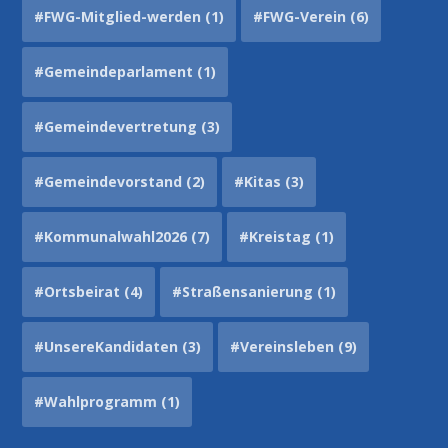
#FWG-Mitglied-werden
(1)
#FWG-Verein
(6)
#Gemeindeparlament
(1)
#Gemeindevertretung
(3)
#Gemeindevorstand
(2)
#Kitas
(3)
#Kommunalwahl2026
(7)
#Kreistag
(1)
#Ortsbeirat
(4)
#Straßensanierung
(1)
#UnsereKandidaten
(3)
#Vereinsleben
(9)
#Wahlprogramm
(1)