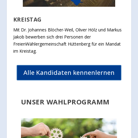
KREISTAG
Mit Dr. Johannes Blöcher-Weil, Oliver Hölz und Markus
Jakob bewerben sich drei Personen der
FreienWählergemeinschaft Hüttenberg für ein Mandat
im Kreistag.
Alle Kandidaten kennenlernen
UNSER WAHLPROGRAMM