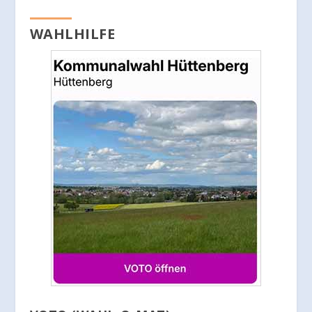
WAHLHILFE