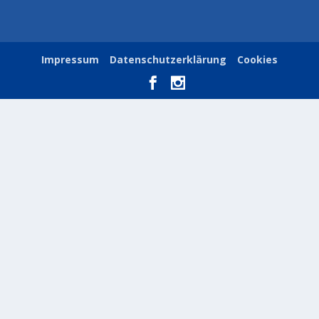
Impressum
Datenschutzerklärung
Cookies