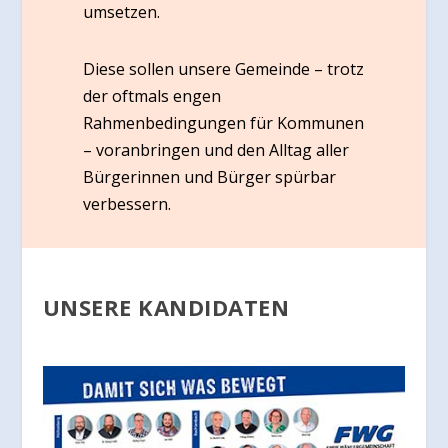
umsetzen.
Diese sollen unsere Gemeinde – trotz
der oftmals engen
Rahmenbedingungen für Kommunen
– voranbringen und den Alltag aller
Bürgerinnen und Bürger spürbar
verbessern.
UNSERE KANDIDATEN