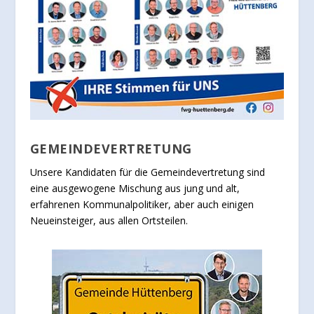
GEMEINDEVERTRETUNG
Unsere Kandidaten für die Gemeindevertretung sind
eine ausgewogene Mischung aus jung und alt,
erfahrenen Kommunalpolitiker, aber auch einigen
Neueinsteiger, aus allen Ortsteilen.