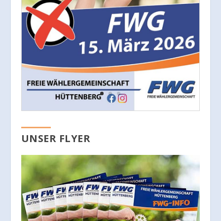
UNSER FLYER