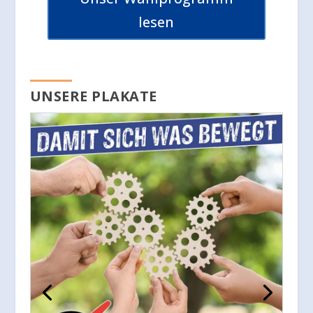
lesen
UNSERE PLAKATE