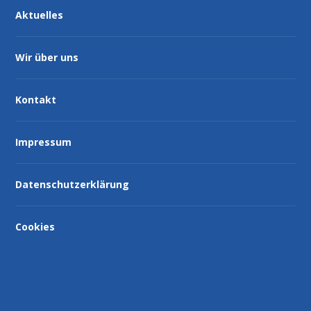
Aktuelles
Wir über uns
Kontakt
Impressum
Datenschutzerklärung
Cookies