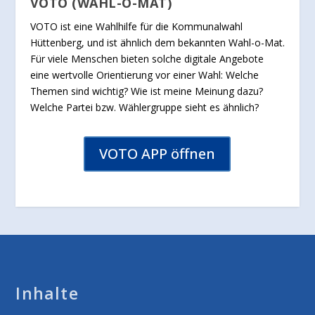
VOTO (WAHL-O-MAT)
VOTO ist eine Wahlhilfe für die Kommunalwahl
Hüttenberg, und ist ähnlich dem bekannten Wahl-o-Mat.
Für viele Menschen bieten solche digitale Angebote
eine wertvolle Orientierung vor einer Wahl: Welche
Themen sind wichtig? Wie ist meine Meinung dazu?
Welche Partei bzw. Wählergruppe sieht es ähnlich?
VOTO APP öffnen
Inhalte