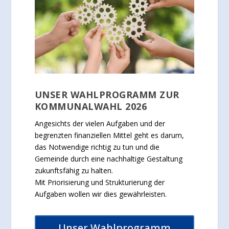
UNSER WAHLPROGRAMM ZUR
KOMMUNALWAHL 2026
Angesichts der vielen Aufgaben und der
begrenzten finanziellen Mittel geht es darum,
das Notwendige richtig zu tun und die
Gemeinde durch eine nachhaltige Gestaltung
zukunftsfähig zu halten.
Mit Priorisierung und Strukturierung der
Aufgaben wollen wir dies gewährleisten.
Unser Wahlprogramm