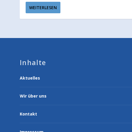
WEITERLESEN
Inhalte
Aktuelles
Wir über uns
Kontakt
Impressum