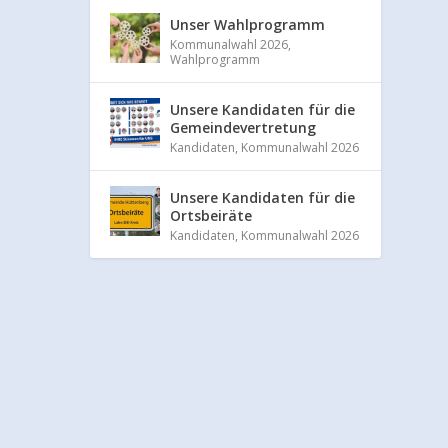
Unser Wahlprogramm
Kommunalwahl 2026
,
Wahlprogramm
Unsere Kandidaten für die
Gemeindevertretung
Kandidaten
,
Kommunalwahl 2026
Unsere Kandidaten für die
Ortsbeiräte
Kandidaten
,
Kommunalwahl 2026