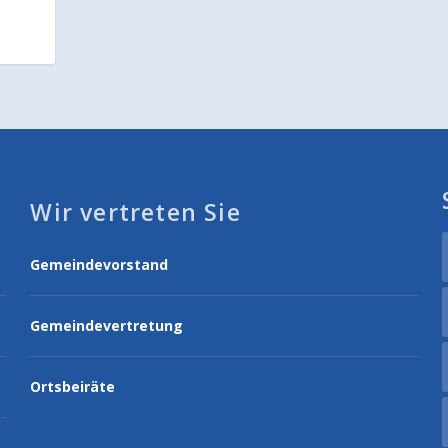
Wir vertreten Sie
Gemeindevorstand
Gemeindevertretung
Ortsbeiräte