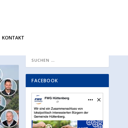
KONTAKT
FACEBOOK