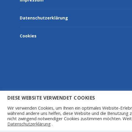
Datenschutzerklärung
Cookies
DIESE WEBSITE VERWENDET COOKIES
Wir verwenden Cookies, um Ihnen ein optimales Website-Erlebnis 
während andere uns helfen, diese Website und die Benutzung z
nicht zwingend notwendiger Cookies zustimmen möchten. Weite
Datenschutzerklärung
.