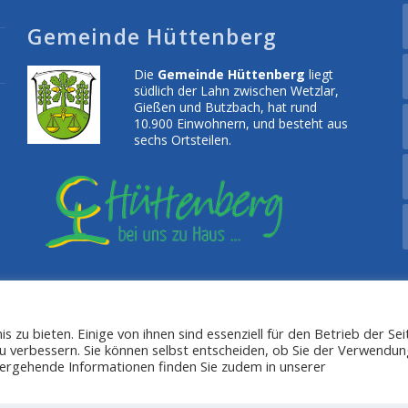
Gemeinde Hüttenberg
Die
Gemeinde Hüttenberg
liegt
südlich der Lahn zwischen Wetzlar,
Gießen und Butzbach, hat rund
10.900 Einwohnern, und besteht aus
sechs Ortsteilen.
zu bieten. Einige von ihnen sind essenziell für den Betrieb der Sei
u verbessern. Sie können selbst entscheiden, ob Sie der Verwendu
rgehende Informationen finden Sie zudem in unserer