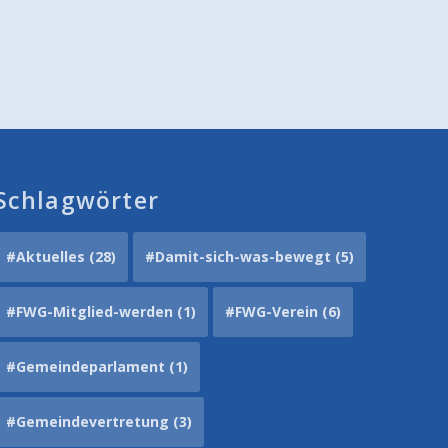
Schlagwörter
#Aktuelles
(28)
#Damit-sich-was-bewegt
(5)
#FWG-Mitglied-werden
(1)
#FWG-Verein
(6)
#Gemeindeparlament
(1)
#Gemeindevertretung
(3)