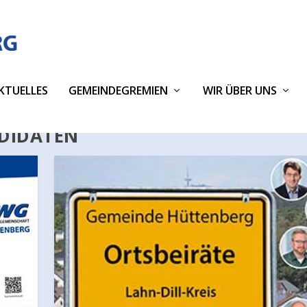
KTUELLES
GEMEINDEGREMIEN
WIR ÜBER UNS
DIDATEN